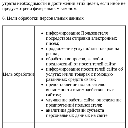
утраты необходимости в достижении этих целей, если иное не
предусмотрено федеральным законом.
6. Цели обработки персональных данных
информирование Пользователя
посредством отправки электронных
писем;
продвижение услуг и/или товаров на
рынке;
обработка вопросов, жалоб и
предложений от посетителей сайта;
информирование посетителей сайта об
Цель обработки
услугах и/или товарах с помощью
различных средств связи;
предоставление пользователю
возможности взаимодействовать с
сайтом;
улучшение работы сайта, определение
предпочтений пользователя;
аналитика действий субъекта
персональных данных на сайте.