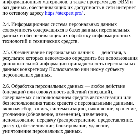
информационных материалов, а также программ для ЭВМ и
баз данных, обеспечивающих их доступность в сети интернет
по сетевому адресу
https://stexpert.pro/
.
2.4. Информационная система персональных данных —
совокупность содержащихся в базах данных персональных
данных и обеспечивающих их обработку информационных
технологий и технических средств.
2.5. Обезличивание персональных данных — действия, в
результате которых невозможно определить без использования
дополнительной информации принадлежность персональных
данных конкретному Пользователю или иному субъекту
персональных данных.
2.6. Обработка персональных данных — любое действие
(операция) или совокупность действий (операций),
совершаемых с использованием средств автоматизации или
без использования таких средств с персональными данными,
включая сбор, запись, систематизацию, накопление, хранение,
уточнение (обновление, изменение), извлечение,
использование, передачу (распространение, предоставление,
доступ), обезличивание, блокирование, удаление,
уничтожение персональных данных.