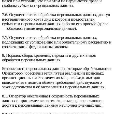
целей при условии, что при этом не нарушаются права и
свободы субъекта персональных данных.
7.6. Осуществляется обработка персональных данных, доступ
неограниченного круга лиц к которым предоставлен
субъектом персональных данных либо по его просьбе (далее
— общедоступные персональные данные).
7.7. Осуществляется обработка персональных данных,
подлежащих опубликованию или обязательному раскрытию в
соответствии с федеральным законом.
8. Порядок сбора, хранения, передачи и других видов
обработки персональных данных
Безопасность персональных данных, которые обрабатываются
Оператором, обеспечивается путем реализации правовых,
организационных и технических мер, необходимых для
выполнения в полном объеме требований действующего
законодательства в области защиты персональных данных.
8.1. Оператор обеспечивает сохранность персональных
данных и принимает все возможные меры, исключающие
доступ к персональным данным неуполномоченных лиц.