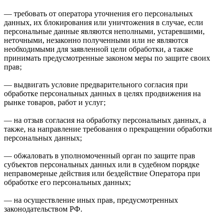
— требовать от оператора уточнения его персональных
данных, их блокирования или уничтожения в случае, если
персональные данные являются неполными, устаревшими,
неточными, незаконно полученными или не являются
необходимыми для заявленной цели обработки, а также
принимать предусмотренные законом меры по защите своих
прав;
— выдвигать условие предварительного согласия при
обработке персональных данных в целях продвижения на
рынке товаров, работ и услуг;
— на отзыв согласия на обработку персональных данных, а
также, на направление требования о прекращении обработки
персональных данных;
— обжаловать в уполномоченный орган по защите прав
субъектов персональных данных или в судебном порядке
неправомерные действия или бездействие Оператора при
обработке его персональных данных;
— на осуществление иных прав, предусмотренных
законодательством РФ.