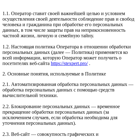
1.1. Оператор ставит своей важнейшей целью и условием
осуществления своей деятельности соблюдение прав и свобод
человека и гражданина при обработке его персональных
данных, в том числе защиты прав на неприкосновенность
частной жизни, личную и семейную тайну.
1.2. Настоящая политика Оператора в отношении обработки
персональных данных (далее — Политика) применяется ко
всей информации, которую Оператор может получить о
посетителях веб-сайта
https://stexpert.pro/
.
2. Основные понятия, используемые в Политике
2.1. Автоматизированная обработка персональных данных —
обработка персональных данных с помощью средств
вычислительной техники.
2.2. Блокирование персональных данных — временное
прекращение обработки персональных данных (за
исключением случаев, если обработка необходима для
уточнения персональных данных).
2.3. Веб-сайт — совокупность графических и