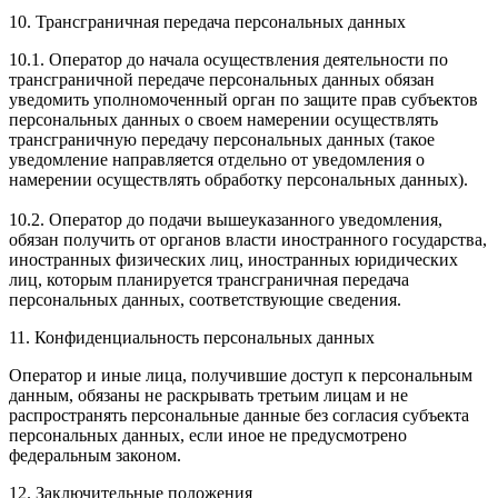
10. Трансграничная передача персональных данных
10.1. Оператор до начала осуществления деятельности по
трансграничной передаче персональных данных обязан
уведомить уполномоченный орган по защите прав субъектов
персональных данных о своем намерении осуществлять
трансграничную передачу персональных данных (такое
уведомление направляется отдельно от уведомления о
намерении осуществлять обработку персональных данных).
10.2. Оператор до подачи вышеуказанного уведомления,
обязан получить от органов власти иностранного государства,
иностранных физических лиц, иностранных юридических
лиц, которым планируется трансграничная передача
персональных данных, соответствующие сведения.
11. Конфиденциальность персональных данных
Оператор и иные лица, получившие доступ к персональным
данным, обязаны не раскрывать третьим лицам и не
распространять персональные данные без согласия субъекта
персональных данных, если иное не предусмотрено
федеральным законом.
12. Заключительные положения