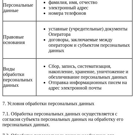
фамилия, имя, отчество
Персональные
электронный адрес
данные
номера телефонов
уставные (учредительные) документы
Оператора
Правовые
договоры, заключаемые между
основания
оператором и субъектом персональных
данных
Сбор, запись, систематизация,
Виды
накопление, хранение, уничтожение и
обработки
обезличивание персональных данных
персональных
Отправка информационных писем на
данных
адрес электронной почты
7. Условия обработки персональных данных
7.1. Обработка персональных данных осуществляется с
согласия субъекта персональных данных на обработку его
персональных данных.