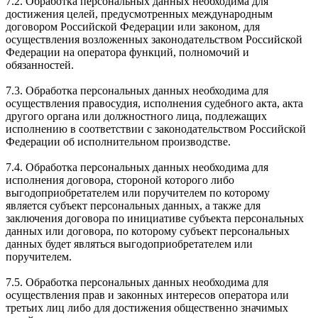
7.2. Обработка персональных данных необходима для
достижения целей, предусмотренных международным
договором Российской Федерации или законом, для
осуществления возложенных законодательством Российской
Федерации на оператора функций, полномочий и
обязанностей.
7.3. Обработка персональных данных необходима для
осуществления правосудия, исполнения судебного акта, акта
другого органа или должностного лица, подлежащих
исполнению в соответствии с законодательством Российской
Федерации об исполнительном производстве.
7.4. Обработка персональных данных необходима для
исполнения договора, стороной которого либо
выгодоприобретателем или поручителем по которому
является субъект персональных данных, а также для
заключения договора по инициативе субъекта персональных
данных или договора, по которому субъект персональных
данных будет являться выгодоприобретателем или
поручителем.
7.5. Обработка персональных данных необходима для
осуществления прав и законных интересов оператора или
третьих лиц либо для достижения общественно значимых