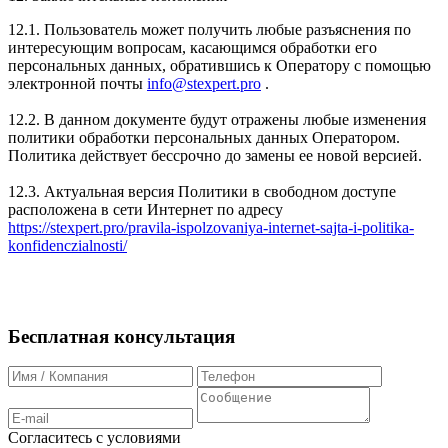
12.1. Пользователь может получить любые разъяснения по
интересующим вопросам, касающимся обработки его
персональных данных, обратившись к Оператору с помощью
электронной почты
info@stexpert.pro
.
12.2. В данном документе будут отражены любые изменения
политики обработки персональных данных Оператором.
Политика действует бессрочно до замены ее новой версией.
12.3. Актуальная версия Политики в свободном доступе
расположена в сети Интернет по адресу
https://stexpert.pro/pravila-ispolzovaniya-internet-sajta-i-politika-
konfidenczialnosti/
Бесплатная консультация
Согласитесь с условиями