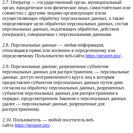
2.7. Оператор — государственный орган, муниципальный
орган, юридическое или физическое лицо, самостоятельно или
совместно с другими лицами организующие и/или
осуществляющие обработку персональных данных, а также
определяющие цели обработки персональных данных, состав
персональных данных, подлежащих обработке, действия
(операции), совершаемые с персональными данными.
2.8. Персональные данные — любая информация,
относящаяся прямо или косвенно к определенному или
определяемому Пользователю веб-сайта
https://stexpert.pro/
.
2.9. Персональные данные, разрешенные субъектом
персональных данных для распространения, — персональные
данные, доступ неограниченного круга лиц к которым
предоставлен субъектом персональных данных путем дачи
согласия на обработку персональных данных, разрешенных
субъектом персональных данных для распространения в
порядке, предусмотренном Законом о персональных данных
(далее — персональные данные, разрешенные для
распространения).
2.10. Пользователь — любой посетитель веб-
сайта
https://stexpert.pro/
.