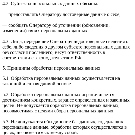
4.2. Субъекты персональных данных обязаны:
— предоставлять Оператору достоверные данные о себе;
— сообщать Оператору об уточнении (обновлении,
изменении) своих персональных данных.
4.3. Лица, передавшие Оператору недостоверные сведения о
себе, либо сведения о другом субъекте персональных данных
без согласия последнего, несут ответственность в
соответствии с законодательством РФ.
5. Принципы обработки персональных данных
5.1. Обработка персональных данных осуществляется на
законной и справедливой основе.
5.2. Обработка персональных данных ограничивается
достижением конкретных, заранее определенных и законных
целей. Не допускается обработка персональных данных,
несовместимая с целями сбора персональных данных.
5.3. Не допускается объединение баз данных, содержащих
персональные данные, обработка которых осуществляется в
целях, несовместимых между собой.