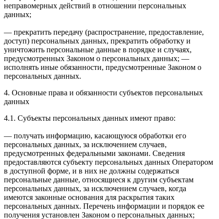
неправомерных действий в отношении персональных
данных;
— прекратить передачу (распространение, предоставление,
доступ) персональных данных, прекратить обработку и
уничтожить персональные данные в порядке и случаях,
предусмотренных Законом о персональных данных; —
исполнять иные обязанности, предусмотренные Законом о
персональных данных.
4. Основные права и обязанности субъектов персональных
данных
4.1. Субъекты персональных данных имеют право:
— получать информацию, касающуюся обработки его
персональных данных, за исключением случаев,
предусмотренных федеральными законами. Сведения
предоставляются субъекту персональных данных Оператором
в доступной форме, и в них не должны содержаться
персональные данные, относящиеся к другим субъектам
персональных данных, за исключением случаев, когда
имеются законные основания для раскрытия таких
персональных данных. Перечень информации и порядок ее
получения установлен Законом о персональных данных;