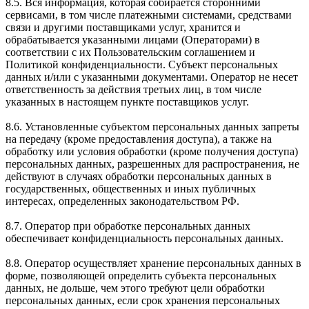
8.5. Вся информация, которая собирается сторонними
сервисами, в том числе платежными системами, средствами
связи и другими поставщиками услуг, хранится и
обрабатывается указанными лицами (Операторами) в
соответствии с их Пользовательским соглашением и
Политикой конфиденциальности. Субъект персональных
данных и/или с указанными документами. Оператор не несет
ответственность за действия третьих лиц, в том числе
указанных в настоящем пункте поставщиков услуг.
8.6. Установленные субъектом персональных данных запреты
на передачу (кроме предоставления доступа), а также на
обработку или условия обработки (кроме получения доступа)
персональных данных, разрешенных для распространения, не
действуют в случаях обработки персональных данных в
государственных, общественных и иных публичных
интересах, определенных законодательством РФ.
8.7. Оператор при обработке персональных данных
обеспечивает конфиденциальность персональных данных.
8.8. Оператор осуществляет хранение персональных данных в
форме, позволяющей определить субъекта персональных
данных, не дольше, чем этого требуют цели обработки
персональных данных, если срок хранения персональных