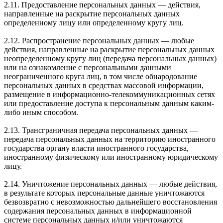
2.11. Предоставление персональных данных — действия,
направленные на раскрытие персональных данных
определенному лицу или определенному кругу лиц.
2.12. Распространение персональных данных — любые
действия, направленные на раскрытие персональных данных
неопределенному кругу лиц (передача персональных данных)
или на ознакомление с персональными данными
неограниченного круга лиц, в том числе обнародование
персональных данных в средствах массовой информации,
размещение в информационно-телекоммуникационных сетях
или предоставление доступа к персональным данным каким-
либо иным способом.
2.13. Трансграничная передача персональных данных —
передача персональных данных на территорию иностранного
государства органу власти иностранного государства,
иностранному физическому или иностранному юридическому
лицу.
2.14. Уничтожение персональных данных — любые действия,
в результате которых персональные данные уничтожаются
безвозвратно с невозможностью дальнейшего восстановления
содержания персональных данных в информационной
системе персональных данных и/или уничтожаются