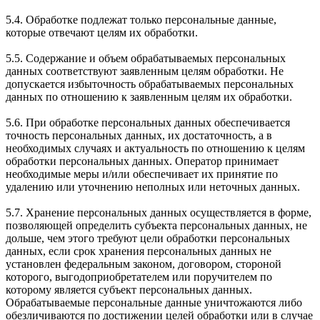
5.4. Обработке подлежат только персональные данные,
которые отвечают целям их обработки.
5.5. Содержание и объем обрабатываемых персональных
данных соответствуют заявленным целям обработки. Не
допускается избыточность обрабатываемых персональных
данных по отношению к заявленным целям их обработки.
5.6. При обработке персональных данных обеспечивается
точность персональных данных, их достаточность, а в
необходимых случаях и актуальность по отношению к целям
обработки персональных данных. Оператор принимает
необходимые меры и/или обеспечивает их принятие по
удалению или уточнению неполных или неточных данных.
5.7. Хранение персональных данных осуществляется в форме,
позволяющей определить субъекта персональных данных, не
дольше, чем этого требуют цели обработки персональных
данных, если срок хранения персональных данных не
установлен федеральным законом, договором, стороной
которого, выгодоприобретателем или поручителем по
которому является субъект персональных данных.
Обрабатываемые персональные данные уничтожаются либо
обезличиваются по достижении целей обработки или в случае