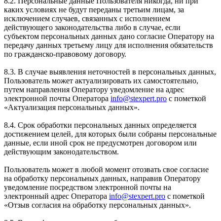
8.2. Персональные данные Пользователя никогда, ни при
каких условиях не будут переданы третьим лицам, за
исключением случаев, связанных с исполнением
действующего законодательства либо в случае, если
субъектом персональных данных дано согласие Оператору на
передачу данных третьему лицу для исполнения обязательств
по гражданско-правовому договору.
8.3. В случае выявления неточностей в персональных данных,
Пользователь может актуализировать их самостоятельно,
путем направления Оператору уведомление на адрес
электронной почты Оператора
info@stexpert.pro
с пометкой
«Актуализация персональных данных».
8.4. Срок обработки персональных данных определяется
достижением целей, для которых были собраны персональные
данные, если иной срок не предусмотрен договором или
действующим законодательством.
Пользователь может в любой момент отозвать свое согласие
на обработку персональных данных, направив Оператору
уведомление посредством электронной почты на
электронный адрес Оператора
info@stexpert.pro
с пометкой
«Отзыв согласия на обработку персональных данных».