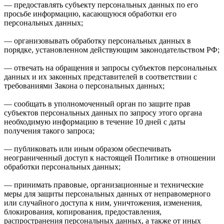
— предоставлять субъекту персональных данных по его
просьбе информацию, касающуюся обработки его
персональных данных;
— организовывать обработку персональных данных в
порядке, установленном действующим законодательством РФ;
— отвечать на обращения и запросы субъектов персональных
данных и их законных представителей в соответствии с
требованиями Закона о персональных данных;
— сообщать в уполномоченный орган по защите прав
субъектов персональных данных по запросу этого органа
необходимую информацию в течение 10 дней с даты
получения такого запроса;
— публиковать или иным образом обеспечивать
неограниченный доступ к настоящей Политике в отношении
обработки персональных данных;
— принимать правовые, организационные и технические
меры для защиты персональных данных от неправомерного
или случайного доступа к ним, уничтожения, изменения,
блокирования, копирования, предоставления,
распространения персональных данных, а также от иных