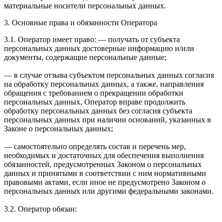
материальные носители персональных данных.
3. Основные права и обязанности Оператора
3.1. Оператор имеет право: — получать от субъекта
персональных данных достоверные информацию и/или
документы, содержащие персональные данные;
— в случае отзыва субъектом персональных данных согласия
на обработку персональных данных, а также, направления
обращения с требованием о прекращении обработки
персональных данных, Оператор вправе продолжить
обработку персональных данных без согласия субъекта
персональных данных при наличии оснований, указанных в
Законе о персональных данных;
— самостоятельно определять состав и перечень мер,
необходимых и достаточных для обеспечения выполнения
обязанностей, предусмотренных Законом о персональных
данных и принятыми в соответствии с ним нормативными
правовыми актами, если иное не предусмотрено Законом о
персональных данных или другими федеральными законами.
3.2. Оператор обязан: