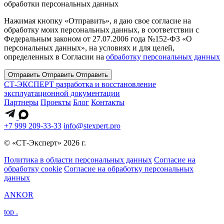
обработки персональных данных
Нажимая кнопку «Отправить», я даю свое согласие на
обработку моих персональных данных, в соответствии с
Федеральным законом от 27.07.2006 года №152-ФЗ «О
персональных данных», на условиях и для целей,
определенных в Согласии на
обработку персональных данных
Отправить
Отправить
Отправить
СТ-ЭКСПЕРТ
разработка и восстановление
эксплуатационной документации
Партнеры
Проекты
Блог
Контакты
+7 999 209-33-33
info@stexpert.pro
© «СТ-Эксперт» 2026 г.
Политика в области персональных данных
Согласие на
обработку cookie
Согласие на обработку персональных
данных
ANKOR
top
.