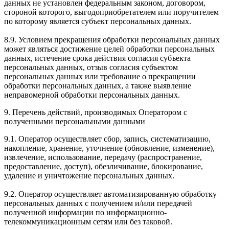
данных не установлен федеральным законом, договором,
стороной которого, выгодоприобретателем или поручителем
по которому является субъект персональных данных.
8.9. Условием прекращения обработки персональных данных
может являться достижение целей обработки персональных
данных, истечение срока действия согласия субъекта
персональных данных, отзыв согласия субъектом
персональных данных или требование о прекращении
обработки персональных данных, а также выявление
неправомерной обработки персональных данных.
9. Перечень действий, производимых Оператором с
полученными персональными данными
9.1. Оператор осуществляет сбор, запись, систематизацию,
накопление, хранение, уточнение (обновление, изменение),
извлечение, использование, передачу (распространение,
предоставление, доступ), обезличивание, блокирование,
удаление и уничтожение персональных данных.
9.2. Оператор осуществляет автоматизированную обработку
персональных данных с получением и/или передачей
полученной информации по информационно-
телекоммуникационным сетям или без таковой.